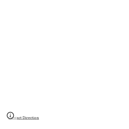
Contact Direction