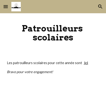
Skip to main content
Skip to navigation
Patrouilleurs 
scolaires
Les patrouilleurs scolaires pour cette année sont  
 ici
Bravo pour votre engagement!